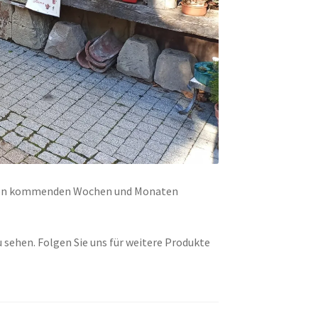
 den kommenden Wochen und Monaten
u sehen. Folgen Sie uns für weitere Produkte