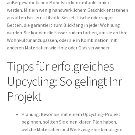
außergewöhnlichen Möbelstücken umfunktioniert
werden. Mit ein wenig handwerklichem Geschick entstehen
aus alten Fässern stilvolle Sessel, Tische oder sogar
Betten, die garantiert zum Blickfang in jeder Wohnung
werden. Sie können die Fässer zudem färben, um sie an Ihre
Wohnkultur anzupassen, oder sie in Kombination mit
anderen Materialien wie Holz oder Glas verwenden.
Tipps für erfolgreiches
Upcycling: So gelingt Ihr
Projekt
Planung: Bevor Sie mit einem Upcycling-Projekt
beginnen, sollten Sie einen klaren Plan haben,
welche Materialien und Werkzeuge Sie benötigen