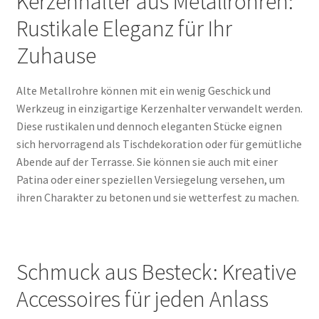
Kerzenhalter aus Metallrohren:
Rustikale Eleganz für Ihr
Zuhause
Alte Metallrohre können mit ein wenig Geschick und
Werkzeug in einzigartige Kerzenhalter verwandelt werden.
Diese rustikalen und dennoch eleganten Stücke eignen
sich hervorragend als Tischdekoration oder für gemütliche
Abende auf der Terrasse. Sie können sie auch mit einer
Patina oder einer speziellen Versiegelung versehen, um
ihren Charakter zu betonen und sie wetterfest zu machen.
Schmuck aus Besteck: Kreative
Accessoires für jeden Anlass