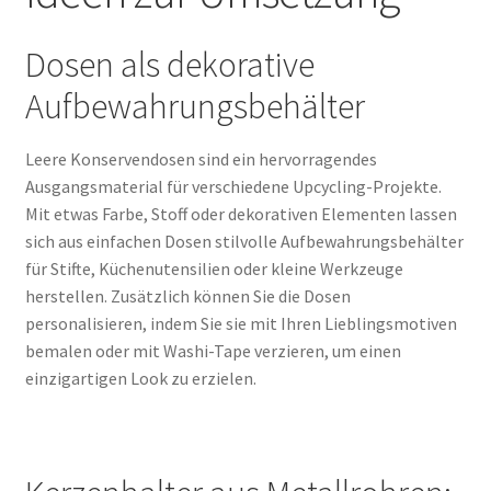
Dosen als dekorative
Aufbewahrungsbehälter
Leere Konservendosen sind ein hervorragendes
Ausgangsmaterial für verschiedene Upcycling-Projekte.
Mit etwas Farbe, Stoff oder dekorativen Elementen lassen
sich aus einfachen Dosen stilvolle Aufbewahrungsbehälter
für Stifte, Küchenutensilien oder kleine Werkzeuge
herstellen. Zusätzlich können Sie die Dosen
personalisieren, indem Sie sie mit Ihren Lieblingsmotiven
bemalen oder mit Washi-Tape verzieren, um einen
einzigartigen Look zu erzielen.