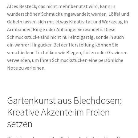
Altes Besteck, das nicht mehr benutzt wird, kann in
wunderschönen Schmuck umgewandelt werden. Löffel und
Gabeln lassen sich mit etwas Kreativität und Werkzeug in
Armbänder, Ringe oder Anhänger verwandeln. Diese
Schmuckstücke sind nicht nur einzigartig, sondern auch
ein wahrer Hingucker. Bei der Herstellung können Sie
verschiedene Techniken wie Biegen, Löten oder Gravieren
verwenden, um Ihren Schmuckstücken eine persönliche
Note zu verleihen.
Gartenkunst aus Blechdosen:
Kreative Akzente im Freien
setzen