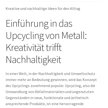
Kreative und nachhaltige Ideen für den Alltag
Warenkorb
Einführung in das
Upcycling von Metall:
Kreativität trifft
Nachhaltigkeit
In einer Welt, in der Nachhaltigkeit und Umweltschutz
immer mehr an Bedeutung gewinnen, wird das Konzept
des Upcyclings zunehmend populär. Upcycling, also die
Umwandlung von Abfallmaterialien und ungenutzten
Gegenständen in neue, funktionale und ästhetisch
ansprechende Produkte, ist eine hervorragende