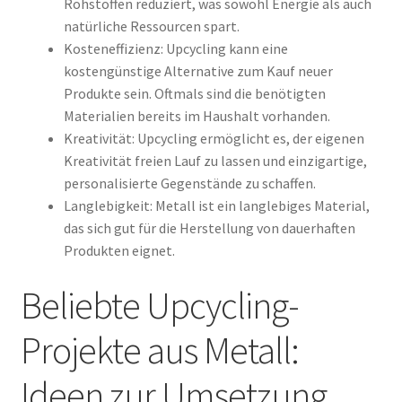
Rohstoffen reduziert, was sowohl Energie als auch
natürliche Ressourcen spart.
Kosteneffizienz: Upcycling kann eine
kostengünstige Alternative zum Kauf neuer
Produkte sein. Oftmals sind die benötigten
Materialien bereits im Haushalt vorhanden.
Kreativität: Upcycling ermöglicht es, der eigenen
Kreativität freien Lauf zu lassen und einzigartige,
personalisierte Gegenstände zu schaffen.
Langlebigkeit: Metall ist ein langlebiges Material,
das sich gut für die Herstellung von dauerhaften
Produkten eignet.
Beliebte Upcycling-
Projekte aus Metall:
Ideen zur Umsetzung