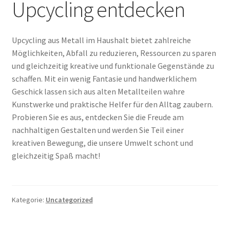
Upcycling entdecken
Upcycling aus Metall im Haushalt bietet zahlreiche
Möglichkeiten, Abfall zu reduzieren, Ressourcen zu sparen
und gleichzeitig kreative und funktionale Gegenstände zu
schaffen. Mit ein wenig Fantasie und handwerklichem
Geschick lassen sich aus alten Metallteilen wahre
Kunstwerke und praktische Helfer für den Alltag zaubern.
Probieren Sie es aus, entdecken Sie die Freude am
nachhaltigen Gestalten und werden Sie Teil einer
kreativen Bewegung, die unsere Umwelt schont und
gleichzeitig Spaß macht!
Kategorie:
Uncategorized