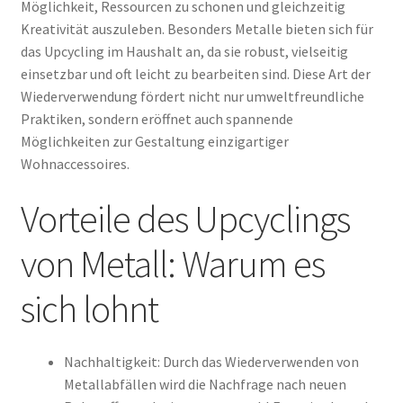
Möglichkeit, Ressourcen zu schonen und gleichzeitig
Kreativität auszuleben. Besonders Metalle bieten sich für
das Upcycling im Haushalt an, da sie robust, vielseitig
einsetzbar und oft leicht zu bearbeiten sind. Diese Art der
Wiederverwendung fördert nicht nur umweltfreundliche
Praktiken, sondern eröffnet auch spannende
Möglichkeiten zur Gestaltung einzigartiger
Wohnaccessoires.
Vorteile des Upcyclings
von Metall: Warum es
sich lohnt
Nachhaltigkeit: Durch das Wiederverwenden von
Metallabfällen wird die Nachfrage nach neuen