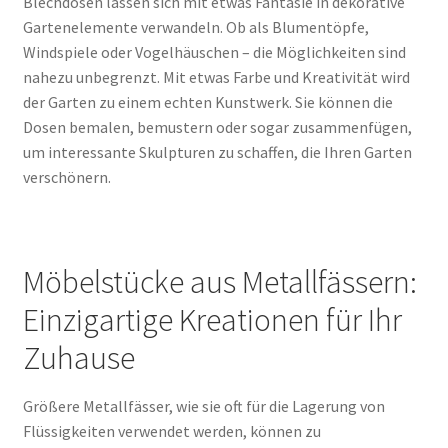
Blechdosen lassen sich mit etwas Fantasie in dekorative
Gartenelemente verwandeln. Ob als Blumentöpfe,
Windspiele oder Vogelhäuschen – die Möglichkeiten sind
nahezu unbegrenzt. Mit etwas Farbe und Kreativität wird
der Garten zu einem echten Kunstwerk. Sie können die
Dosen bemalen, bemustern oder sogar zusammenfügen,
um interessante Skulpturen zu schaffen, die Ihren Garten
verschönern.
Möbelstücke aus Metallfässern:
Einzigartige Kreationen für Ihr
Zuhause
Größere Metallfässer, wie sie oft für die Lagerung von
Flüssigkeiten verwendet werden, können zu