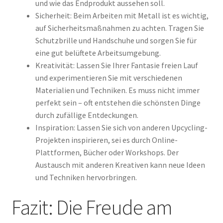
und wie das Endprodukt aussehen soll.
Sicherheit: Beim Arbeiten mit Metall ist es wichtig,
auf Sicherheitsmaßnahmen zu achten. Tragen Sie
Schutzbrille und Handschuhe und sorgen Sie für
eine gut belüftete Arbeitsumgebung.
Kreativität: Lassen Sie Ihrer Fantasie freien Lauf
und experimentieren Sie mit verschiedenen
Materialien und Techniken. Es muss nicht immer
perfekt sein – oft entstehen die schönsten Dinge
durch zufällige Entdeckungen.
Inspiration: Lassen Sie sich von anderen Upcycling-
Projekten inspirieren, sei es durch Online-
Plattformen, Bücher oder Workshops. Der
Austausch mit anderen Kreativen kann neue Ideen
und Techniken hervorbringen.
Fazit: Die Freude am